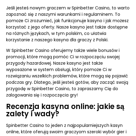
Jeśli jesteś nowym graczem w Spinbetter Casino, to warto
zapoznać się z naszymi warunkami i regulaminem. To
pomoże Ci zrozumieć, jak funkcjonuje kasyno i jak możesz
korzystać z jego oferty. Nasze kasyno jest także dostępne
na różnych językach, w tym polskim, co ułatwia
korzystanie z naszego kasyna dla graczy z Polski.
W Spinbetter Casino oferujemy także wiele bonusów i
promocji, które mogą pomóc Ci w rozpoczęciu swojej
przygody hazardowej. Nasze kasyno jest także
wyposażone w system obsługi, który pomoże Ci w
rozwiązaniu wszelkich problemów, które mogą się pojawić
podczas gry. Dlatego, jeśli jesteś gotów, aby zacząć swoją
przygodę w Spinbetter Casino, to zapraszamy Cię do
zalogowania się i rozpoczęcia gry!
Recenzja kasyna online: jakie są
zalety i wady?
Spinbetter Casino to jeden z najpopularniejszych kasyn
online, które oferują swoim graczyom szeroki wybór gier i