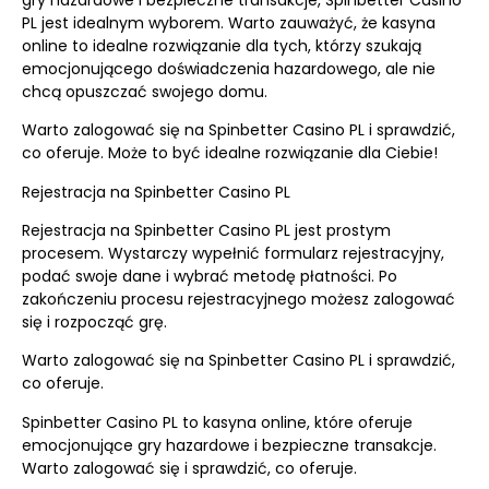
PL jest idealnym wyborem. Warto zauważyć, że kasyna
online to idealne rozwiązanie dla tych, którzy szukają
emocjonującego doświadczenia hazardowego, ale nie
chcą opuszczać swojego domu.
Warto zalogować się na Spinbetter Casino PL i sprawdzić,
co oferuje. Może to być idealne rozwiązanie dla Ciebie!
Rejestracja na Spinbetter Casino PL
Rejestracja na Spinbetter Casino PL jest prostym
procesem. Wystarczy wypełnić formularz rejestracyjny,
podać swoje dane i wybrać metodę płatności. Po
zakończeniu procesu rejestracyjnego możesz zalogować
się i rozpocząć grę.
Warto zalogować się na Spinbetter Casino PL i sprawdzić,
co oferuje.
Spinbetter Casino PL to kasyna online, które oferuje
emocjonujące gry hazardowe i bezpieczne transakcje.
Warto zalogować się i sprawdzić, co oferuje.