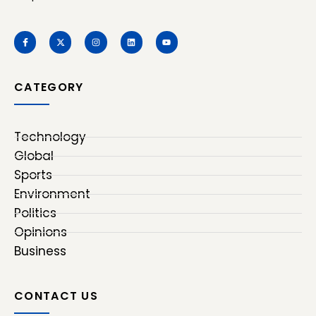
CATEGORY
Technology
Global
Sports
Environment
Politics
Opinions
Business
CONTACT US